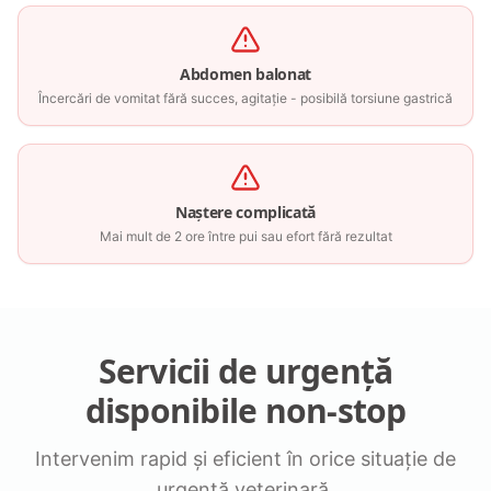
Abdomen balonat
Încercări de vomitat fără succes, agitație - posibilă torsiune gastrică
Naștere complicată
Mai mult de 2 ore între pui sau efort fără rezultat
Servicii de urgență
disponibile non-stop
Intervenim rapid și eficient în orice situație de
urgență veterinară.