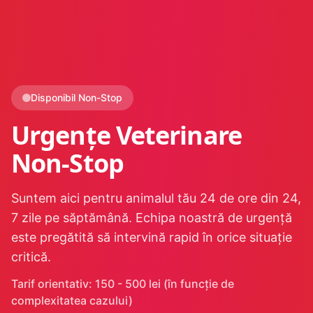
Disponibil Non-Stop
Urgențe Veterinare
Non-Stop
Suntem aici pentru animalul tău 24 de ore din 24,
7 zile pe săptămână. Echipa noastră de urgență
este pregătită să intervină rapid în orice situație
critică.
Tarif orientativ: 150 - 500 lei (în funcție de
complexitatea cazului)