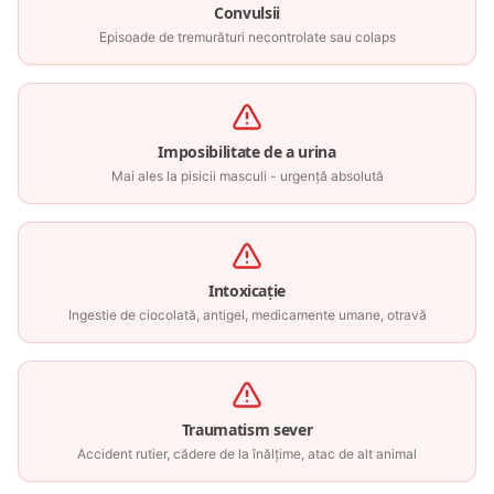
Convulsii
Episoade de tremurături necontrolate sau colaps
Imposibilitate de a urina
Mai ales la pisicii masculi - urgență absolută
Intoxicație
Ingestie de ciocolată, antigel, medicamente umane, otravă
Traumatism sever
Accident rutier, cădere de la înălțime, atac de alt animal