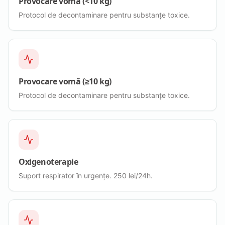
Provocare vomă (<10 kg)
Protocol de decontaminare pentru substanțe toxice.
Provocare vomă (≥10 kg)
Protocol de decontaminare pentru substanțe toxice.
Oxigenoterapie
Suport respirator în urgențe. 250 lei/24h.